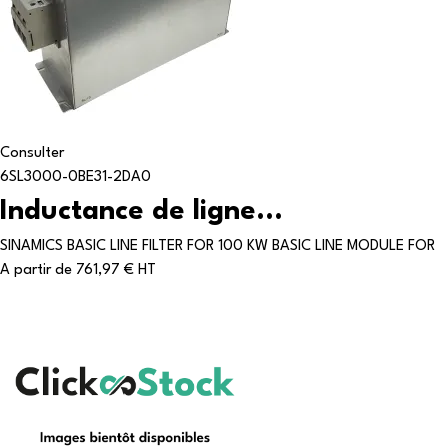
Consulter
6SL3000-0BE31-2DA0
Inductance de ligne...
SINAMICS BASIC LINE FILTER FOR 100 KW BASIC LINE MODULE FOR
A partir de
761,97 € HT