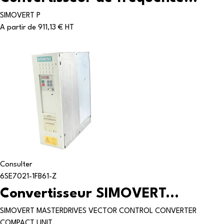
SIMOVERT P
A partir de
911,13 € HT
Consulter
6SE7021-1FB61-Z
Convertisseur SIMOVERT...
SIMOVERT MASTERDRIVES VECTOR CONTROL CONVERTER
COMPACT UNIT,