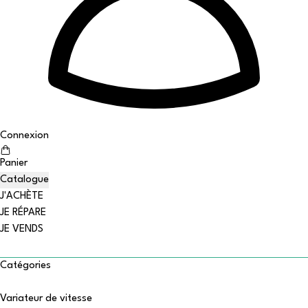
Connexion
Panier
Catalogue
J'ACHÈTE
JE RÉPARE
JE VENDS
Catégories
Variateur de vitesse