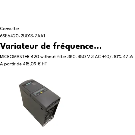
Consulter
6SE6420-2UD13-7AA1
Variateur de fréquence...
MICROMASTER 420 without filter 380-480 V 3 AC +10/-10% 47-6
A partir de
415,09 € HT