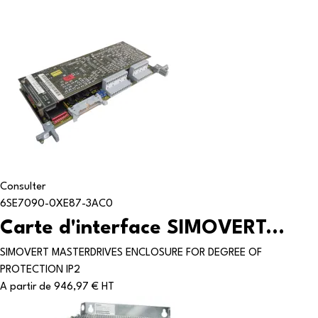
Consulter
6SE7090-0XE87-3AC0
Carte d'interface SIMOVERT...
SIMOVERT MASTERDRIVES ENCLOSURE FOR DEGREE OF
PROTECTION IP2
A partir de
946,97 € HT