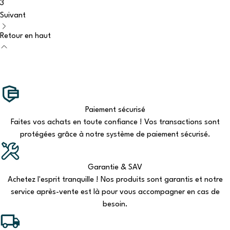
3
Suivant
Retour en haut
Paiement sécurisé
Faites vos achats en toute confiance ! Vos transactions sont
protégées grâce à notre système de paiement sécurisé.
Garantie & SAV
Achetez l'esprit tranquille ! Nos produits sont garantis et notre
service après-vente est là pour vous accompagner en cas de
besoin.