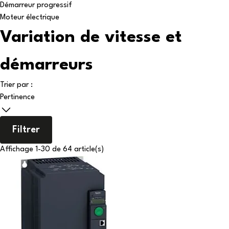
Démarreur progressif
Moteur électrique
Variation de vitesse et
démarreurs
Trier par :
Pertinence
Filtrer
Affichage 1-30 de 64 article(s)