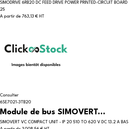
SIMODRIVE 6RB20 DC FEED DRIVE POWER PRINTED-CIRCUIT BOARD
25
A partir de
763,13 € HT
Consulter
6SE7021-3TB20
Module de bus SIMOVERT...
SIMOVERT VC COMPACT UNIT - IP 20 510 TO 620 V DC 13.2 A BAS