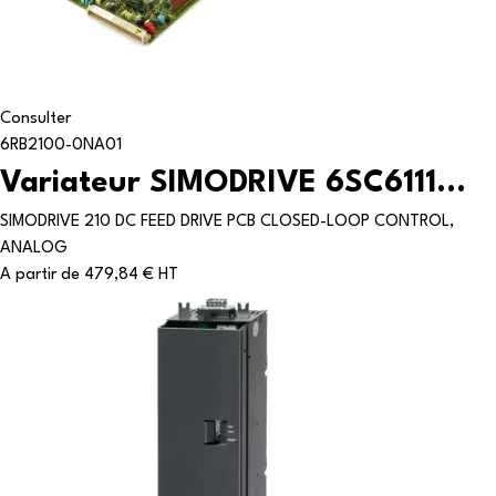
Consulter
6RB2100-0NA01
Variateur SIMODRIVE 6SC6111...
SIMODRIVE 210 DC FEED DRIVE PCB CLOSED-LOOP CONTROL,
ANALOG
A partir de
479,84 € HT