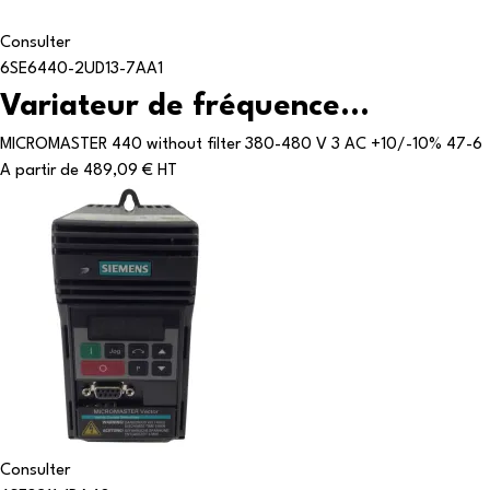
Consulter
6SE6440-2UD13-7AA1
Variateur de fréquence...
MICROMASTER 440 without filter 380-480 V 3 AC +10/-10% 47-6
A partir de
489,09 € HT
Consulter