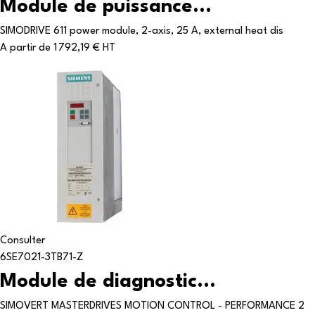
Module de puissance...
SIMODRIVE 611 power module, 2-axis, 25 A, external heat dis
A partir de
1 792,19 € HT
Consulter
6SE7021-3TB71-Z
Module de diagnostic...
SIMOVERT MASTERDRIVES MOTION CONTROL - PERFORMANCE 2