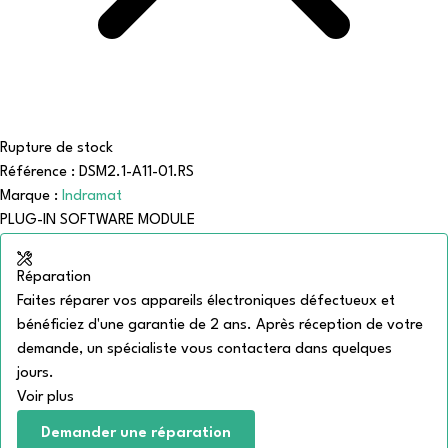
Rupture de stock
Référence : DSM2.1-A11-01.RS
Marque :
Indramat
PLUG-IN SOFTWARE MODULE
Réparation
Faites réparer vos appareils électroniques défectueux et
bénéficiez d'une garantie de 2 ans. Après réception de votre
demande, un spécialiste vous contactera dans quelques
jours.
Voir plus
Demander une réparation