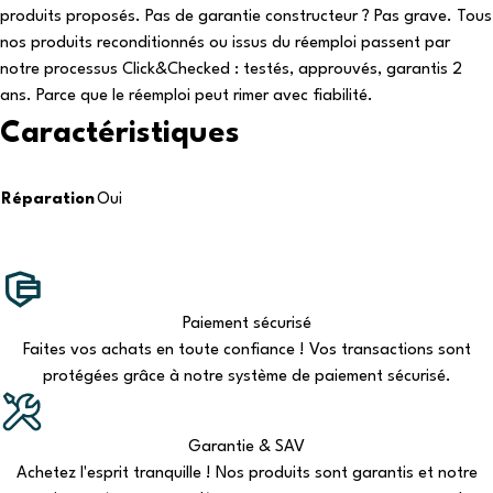
produits proposés. Pas de garantie constructeur ? Pas grave. Tous
nos produits reconditionnés ou issus du réemploi passent par
notre processus Click&Checked : testés, approuvés, garantis 2
ans. Parce que le réemploi peut rimer avec fiabilité.
Caractéristiques
Réparation
Oui
Paiement sécurisé
Faites vos achats en toute confiance ! Vos transactions sont
protégées grâce à notre système de paiement sécurisé.
Garantie & SAV
Achetez l'esprit tranquille ! Nos produits sont garantis et notre