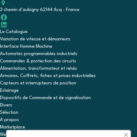
3 chemin d’aubigny 62144 Acq - France
Le Catalogue
Variation de vitesse et démarreurs
Interface Homme Machine
Automates programmables industriels
Commandes & protection des circuits
Alimentation, transformateur et relais
Armoires, Coffrets, fiches et prises industrielles
Capteurs et interrupteurs de position
Eclairage
Dispositifs de Commande et de signalisation
Divers
Sélection
A propos
Marketplace
WebShop