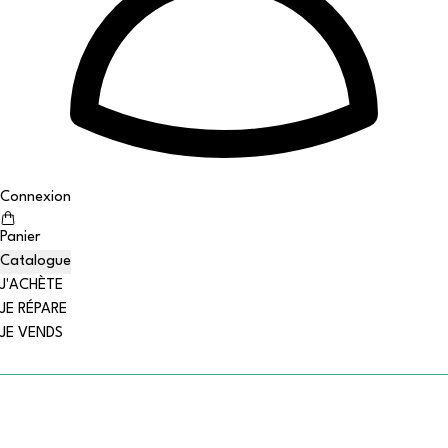
Connexion
Panier
Catalogue
J'ACHÈTE
JE RÉPARE
JE VENDS