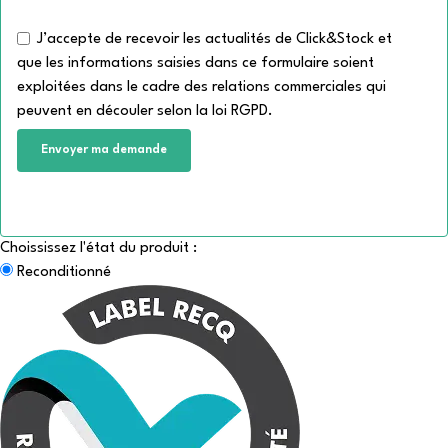
J’accepte de recevoir les actualités de Click&Stock et
que les informations saisies dans ce formulaire soient
exploitées dans le cadre des relations commerciales qui
peuvent en découler selon la loi RGPD.
Choississez l'état du produit :
Reconditionné