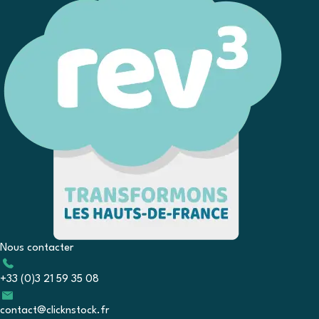
Nous contacter
+33 (0)3 21 59 35 08
contact@clicknstock.fr