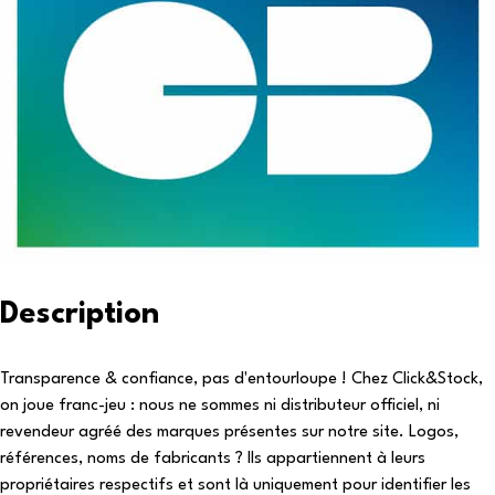
Description
Transparence & confiance, pas d'entourloupe ! Chez Click&Stock,
on joue franc-jeu : nous ne sommes ni distributeur officiel, ni
revendeur agréé des marques présentes sur notre site. Logos,
références, noms de fabricants ? Ils appartiennent à leurs
propriétaires respectifs et sont là uniquement pour identifier les