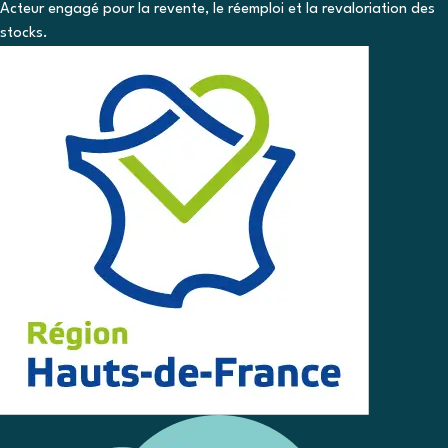
Acteur engagé pour la revente, le réemploi et la revaloriation des
stocks.