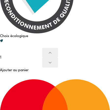
Choix écologique
Ajouter au panier