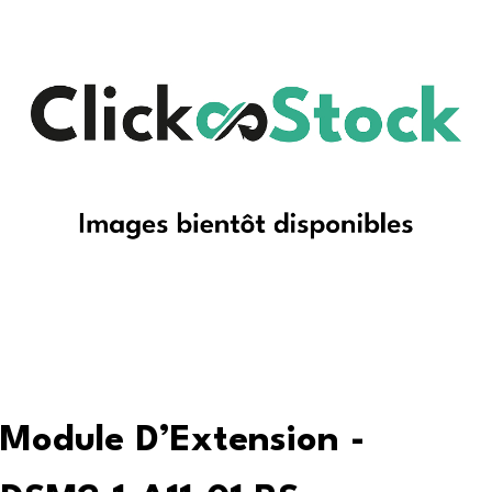
Module D’Extension -