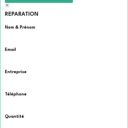
REPARATION
Nom & Prénom
Email
Entreprise
Téléphone
Quantité