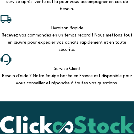
service après-vente est là pour vous accompagner en cas de
besoin.
Livraison Rapide
Recevez vos commandes en un temps record ! Nous mettons tout
en œuvre pour expédier vos achats rapidement et en toute
sécurité.
Service Client
Besoin d'aide ? Notre équipe basée en France est disponible pour
vous conseiller et répondre à toutes vos questions.